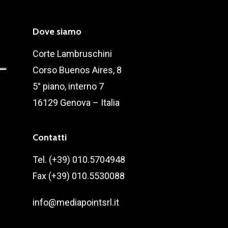
Dove siamo
Corte Lambruschini
Corso Buenos Aires, 8
5° piano, interno 7
16129 Genova – Italia
Contatti
Tel. (+39) 010.5704948
Fax (+39) 010.5530088
info@mediapointsrl.it