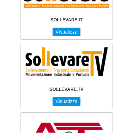
SOLLEVARE.IT
Visualizza
SOLLEVARE.TV
Visualizza