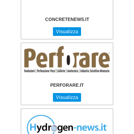
CONCRETENEWS.IT
Visualizza
PERFORARE.IT
Visualizza