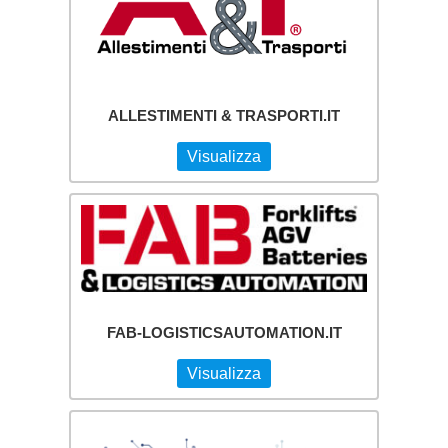
ALLESTIMENTI & TRASPORTI.IT
Visualizza
FAB-LOGISTICSAUTOMATION.IT
Visualizza