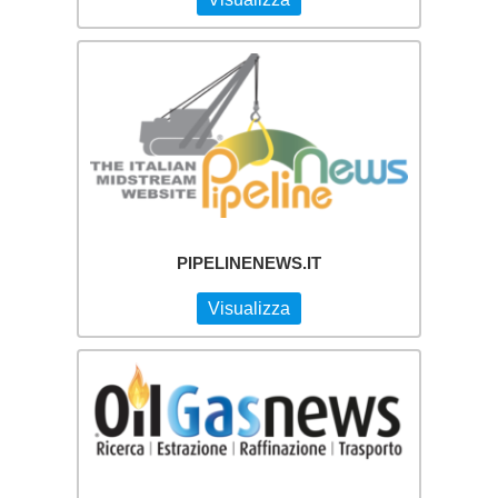
PIPELINENEWS.IT
Visualizza