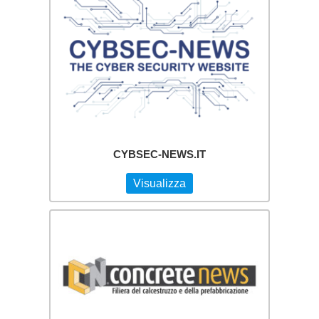
CYBSEC-NEWS.IT
Visualizza