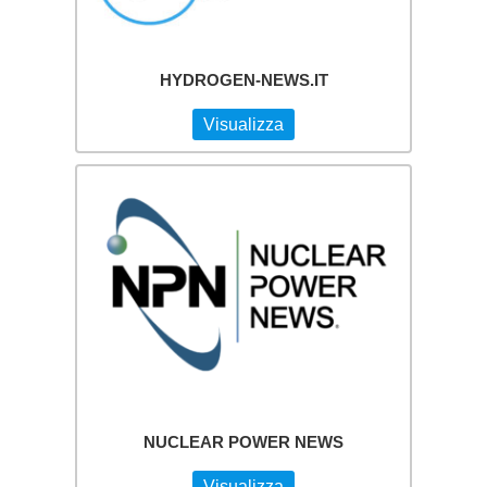
HYDROGEN-NEWS.IT
Visualizza
NUCLEAR POWER NEWS
Visualizza