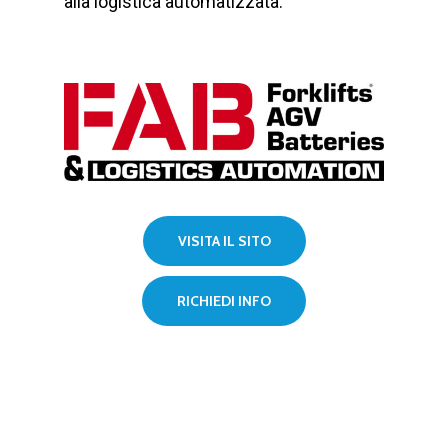
alla logistica automatizzata.
VISITA IL SITO
RICHIEDI INFO