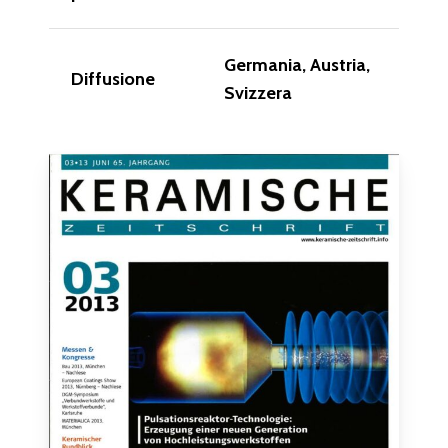
Germania, Austria,
Diffusione
Svizzera