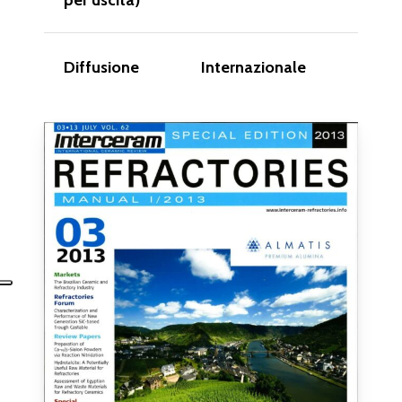
Diffusione
Internazionale