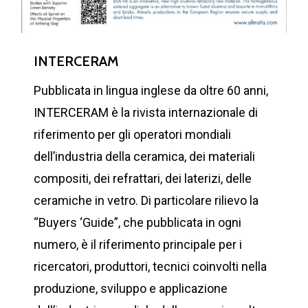
INTERCERAM
Pubblicata in lingua inglese da oltre 60 anni,
INTERCERAM è la rivista internazionale di
riferimento per gli operatori mondiali
dell’industria della ceramica, dei materiali
compositi, dei refrattari, dei laterizi, delle
ceramiche in vetro. Di particolare rilievo la
“Buyers ‘Guide”, che pubblicata in ogni
numero, è il riferimento principale per i
ricercatori, produttori, tecnici coinvolti nella
produzione, sviluppo e applicazione