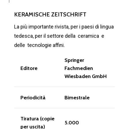
KERAMISCHE ZEITSCHRIFT
La più importante rivista, per i paesi di lingua
tedesca, per il settore della ceramica e
delle tecnologie affini.
Springer
Editore
Fachmedien
Wiesbaden GmbH
Periodicità
Bimestrale
Tiratura (copie
5.000
per uscita)