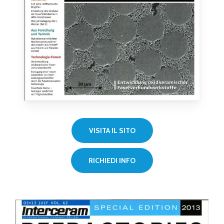
VISITA IL SITO
RICHIEDI INFO