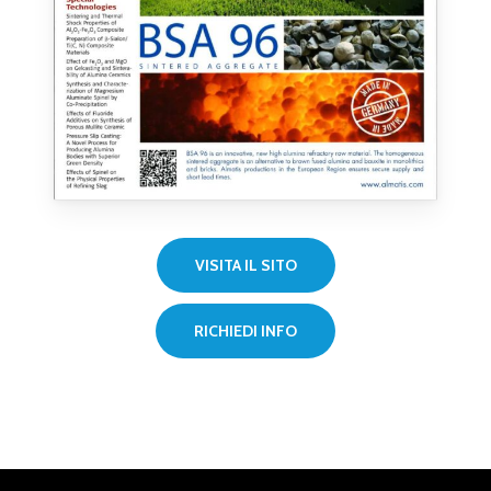
VISITA IL SITO
RICHIEDI INFO