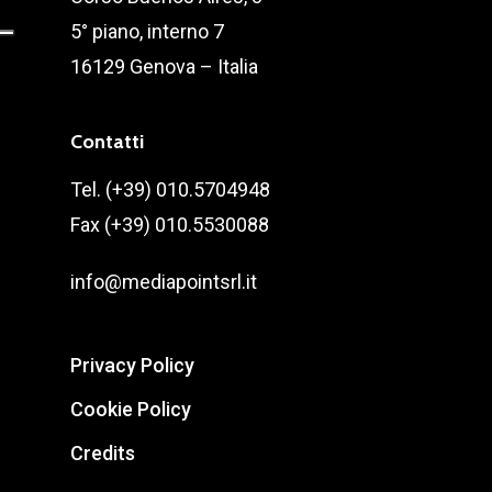
5° piano, interno 7
16129 Genova – Italia
Contatti
Tel. (+39) 010.5704948
Fax (+39) 010.5530088
info@mediapointsrl.it
Privacy Policy
Cookie Policy
Credits