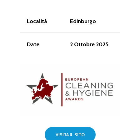
Località
Edinburgo
Date
2 Ottobre 2025
VISITA IL SITO