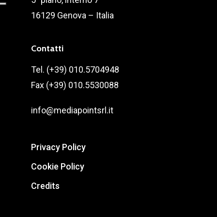
16129 Genova – Italia
Contatti
Tel. (+39) 010.5704948
Fax (+39) 010.5530088
info@mediapointsrl.it
Privacy Policy
Cookie Policy
Credits