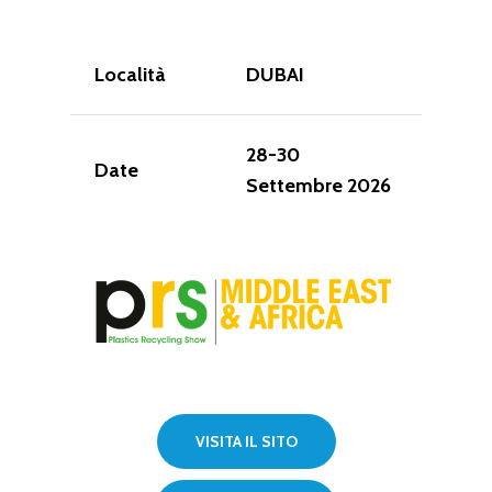
Località
DUBAI
28-30
Date
Settembre 2026
VISITA IL SITO