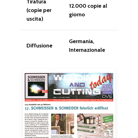
Tiratura
12.000 copie al
(copie per
giorno
uscita)
Germania,
Diffusione
Internazionale