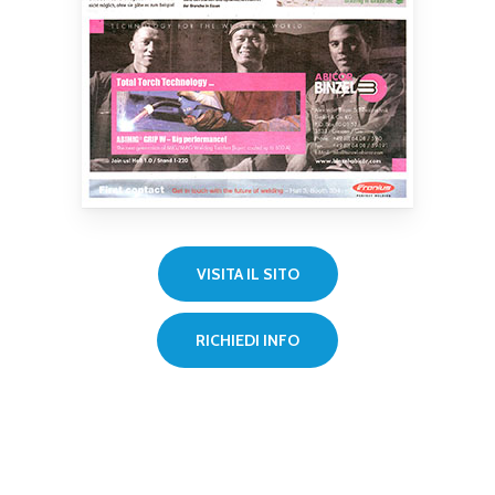
VISITA IL SITO
RICHIEDI INFO