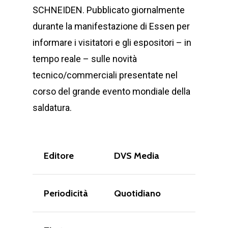
SCHNEIDEN. Pubblicato giornalmente
durante la manifestazione di Essen per
informare i visitatori e gli espositori – in
tempo reale – sulle novità
tecnico/commerciali presentate nel
corso del grande evento mondiale della
saldatura.
Editore
DVS Media
Periodicità
Quotidiano