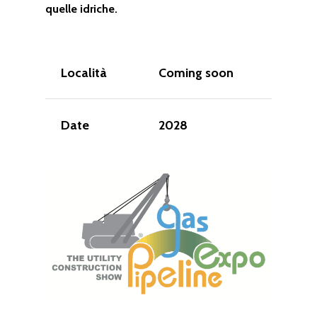
quelle idriche.
Località
Coming soon
Date
2028