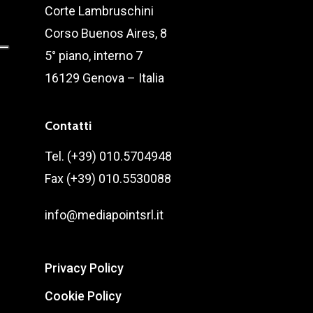
Corte Lambruschini
Corso Buenos Aires, 8
5° piano, interno 7
16129 Genova – Italia
Contatti
Tel. (+39) 010.5704948
Fax (+39) 010.5530088
info@mediapointsrl.it
Privacy Policy
Cookie Policy